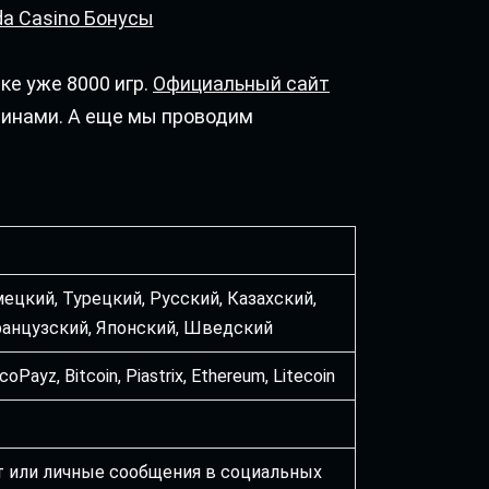
da Casino Бонусы
ке уже 8000 игр.
Официальный сайт
спинами. А еще мы проводим
ецкий, Турецкий, Русский, Казахский,
ранцузский, Японский, Шведский
oPayz, Bitcoin, Piastrix, Ethereum, Litecoin
ат или личные сообщения в социальных