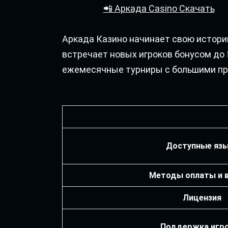
📲 Аркада Casino Скачать
Аркада Казино начинает свою историю
встречает новых игроков бонусом до 
ежемесячные турниры с большими п
Доступные яз
Методы оплаты и 
Лицензия
Поддержка игр