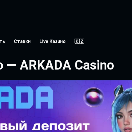
ть
Ставки
Live Казино
🇰🇿
 — ARKADA Casino