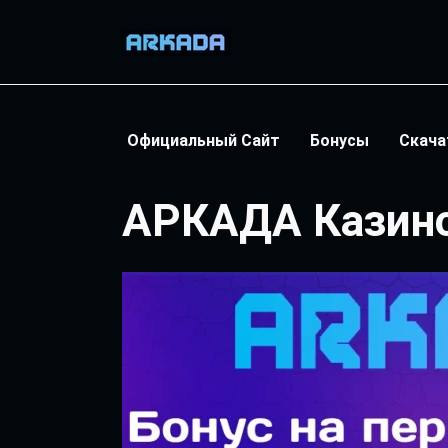
Перейти
к
содержанию
Официальный Сайт
Бонусы
Скача
АРКАДА Казино