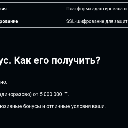
сия
Платформа адаптирована п
рование
SSL-шифрование для защи
ус. Как его получить?
но.
единоразово) от 5 000 000 ₸.
люзивные бонусы и отличные условия ваши.