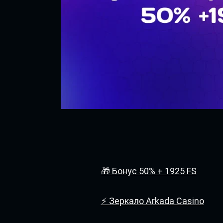
🎁 Бонус 50% + 1925 FS
⚡ Зеркало Arkada Casino