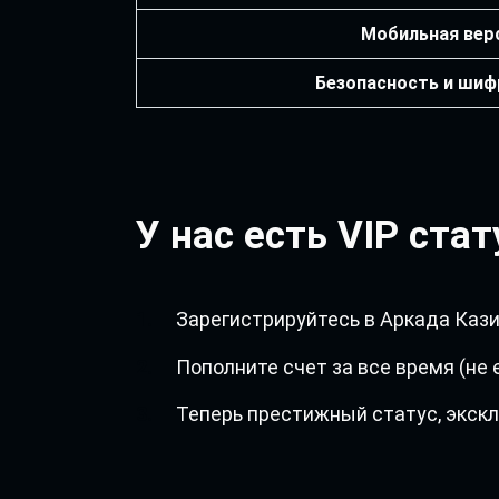
Мобильная вер
Безопасность и шиф
У нас есть VIP стат
Зарегистрируйтесь в Аркада Кази
Пополните счет за все время (не 
Теперь престижный статус, экск