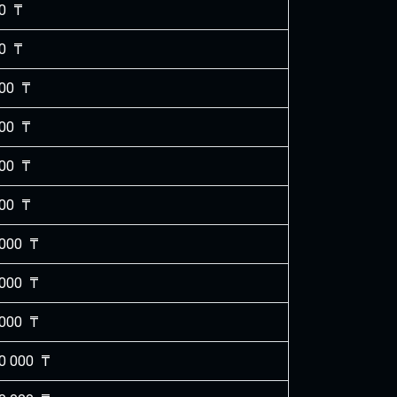
00 ₸
00 ₸
000 ₸
000 ₸
000 ₸
000 ₸
 000 ₸
 000 ₸
 000 ₸
0 000 ₸