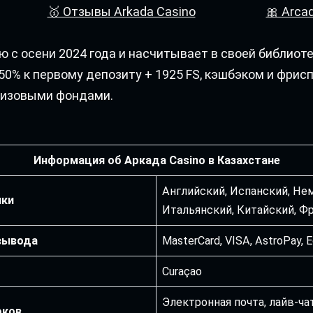
🥇 Отзывы Arkada Casino
🎀 Arca
 с осени 2024 года и насчитывает в своей библиоте
50% к первому депозиту + 1925 FS, кэшбэком и фри
ризовыми фондами.
Информация об Аркада Casino в Казахстане
Английский, Испанский, Нем
ыки
Итальянский, Китайский, Ф
вывода
MasterCard, VISA, AstroPay, Ec
Curaçao
Электронная почта, лайв-ч
оков