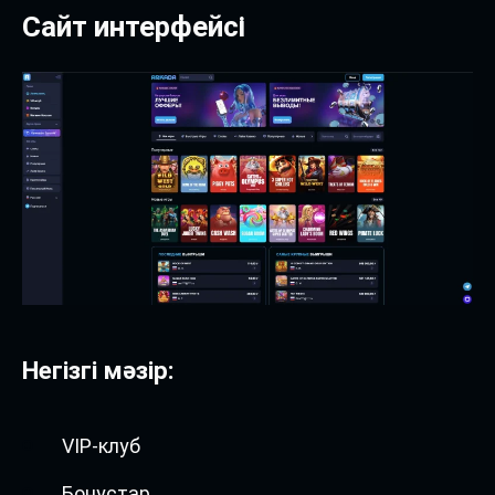
Сайт интерфейсі
Негізгі мәзір:
VIP-клуб
Бонустар