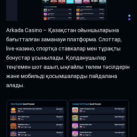
Arkada Casino – Қазақстан ойыншыларына
бағытталған заманауи платформа. Слоттар,
live-казино, спортқа ставкалар мен тұрақты
бонустар ұсынылады. Қолданушылар
теңгемен шот ашып, ыңғайлы төлем тәсілдерін
және мобильді қосымшаларды пайдалана
алады.