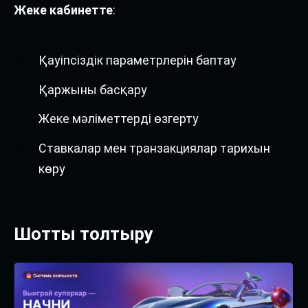
Жеке кабинетте
:
Қауіпсіздік параметрлерін баптау
Қаржыны басқару
Жеке мәліметтерді өзгерту
Ставкалар мен транзакциялар тарихын
көру
Шотты толтыру