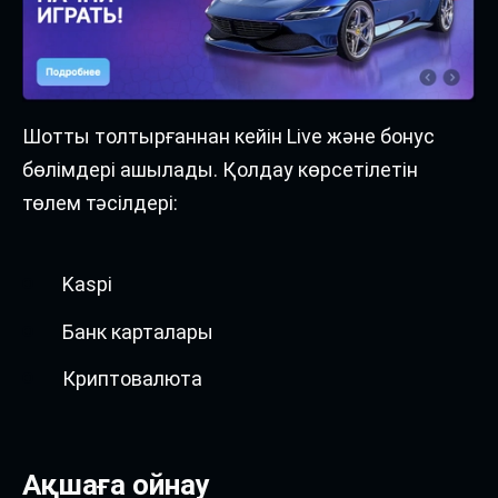
Шотты толтырғаннан кейін Live және бонус
бөлімдері ашылады. Қолдау көрсетілетін
төлем тәсілдері:
Kaspi
Банк карталары
Криптовалюта
Ақшаға ойнау