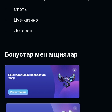
Слоты
Live-казино
Лотереи
Бонустар мен акциялар