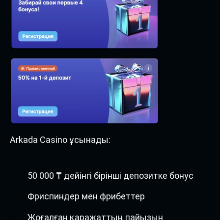
Arkada Casino ұсынады:
50 000 ₸ дейінгі бірінші депозитке бонус
Фриспиндер мен фрибеттер
Жоғалған қаражаттың пайызын