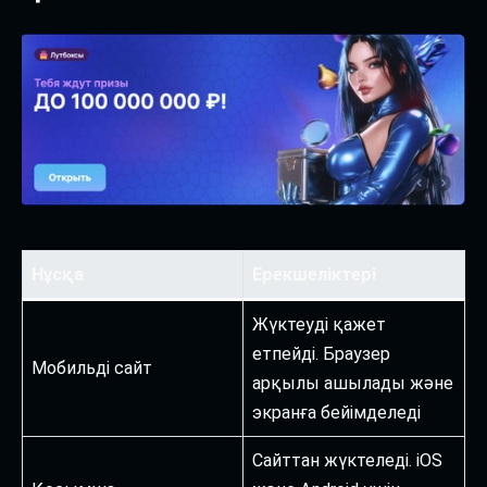
Нұсқа
Ерекшеліктері
Жүктеуді қажет
етпейді. Браузер
Мобильді сайт
арқылы ашылады және
экранға бейімделеді
Сайттан жүктеледі. iOS